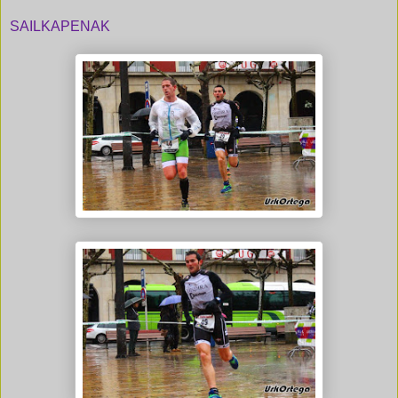
SAILKAPENAK