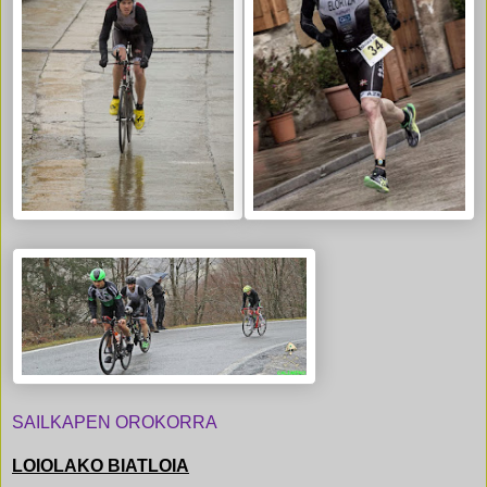
SAILKAPEN OROKORRA
LOIOLAKO BIATLOIA