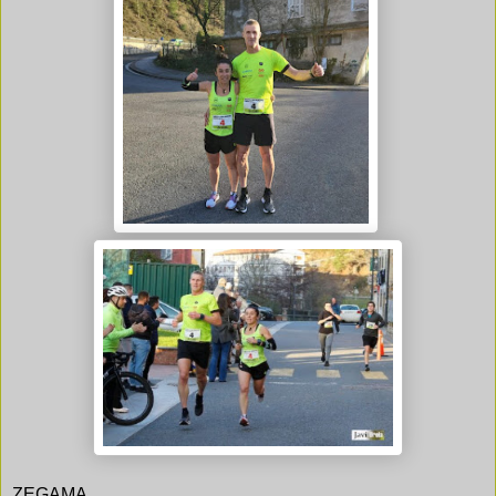
ZEGAMA