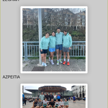
AZPEITIA