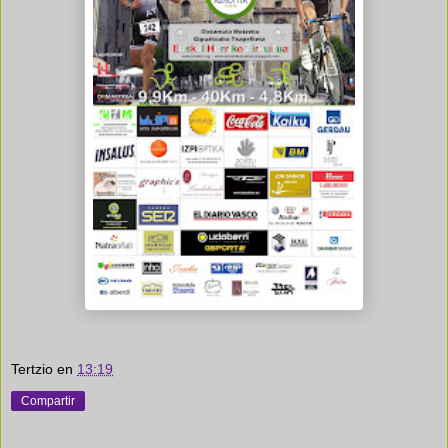
Tertzio
en
13:19
Compartir