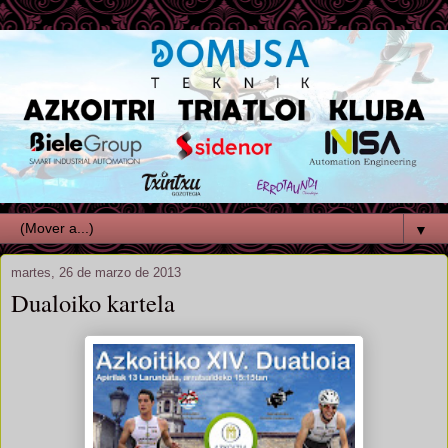
▼
martes, 26 de marzo de 2013
Dualoiko kartela